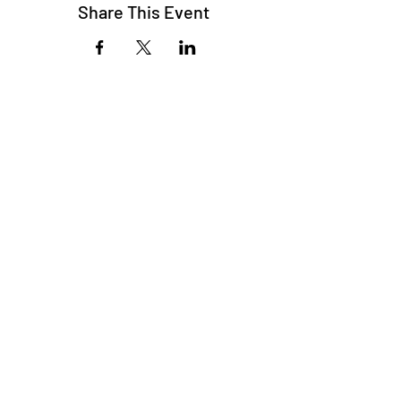
Share This Event