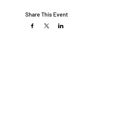
Share This Event