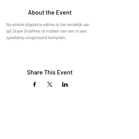
About the Event
Na enkele afgelaste edities is het eindelijk van 
da! Grave Groefkes te midden van een in een 
speeldorp omgetoverd kerkplein. 
Share This Event