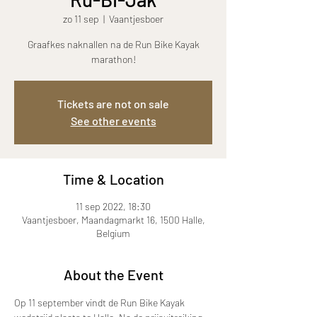
zo 11 sep
  |  
Vaantjesboer
Graafkes naknallen na de Run Bike Kayak
marathon!
Tickets are not on sale
See other events
Time & Location
11 sep 2022, 18:30
Vaantjesboer, Maandagmarkt 16, 1500 Halle,
Belgium
About the Event
Op 11 september vindt de Run Bike Kayak 